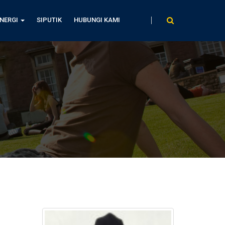
INERGI
SIPUTIK
HUBUNGI KAMI