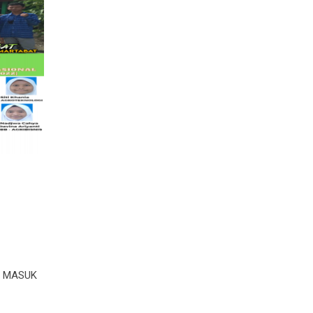
I MASUK