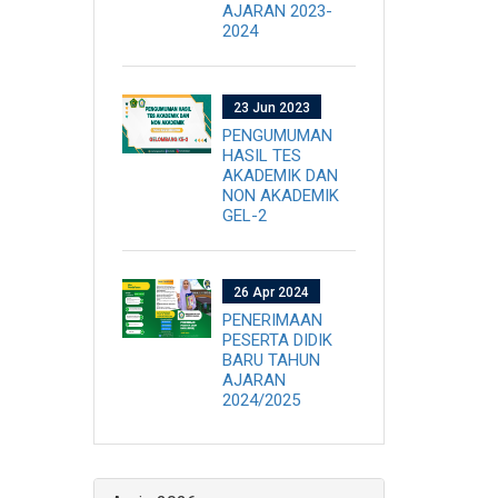
AJARAN 2023-
2024
23 Jun 2023
PENGUMUMAN
HASIL TES
AKADEMIK DAN
NON AKADEMIK
GEL-2
26 Apr 2024
PENERIMAAN
PESERTA DIDIK
BARU TAHUN
AJARAN
2024/2025