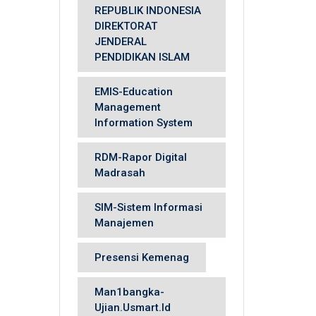
REPUBLIK INDONESIA
DIREKTORAT
JENDERAL
PENDIDIKAN ISLAM
EMIS-Education
Management
Information System
RDM-Rapor Digital
Madrasah
SIM-Sistem Informasi
Manajemen
Presensi Kemenag
Man1bangka-
Ujian.usmart.id