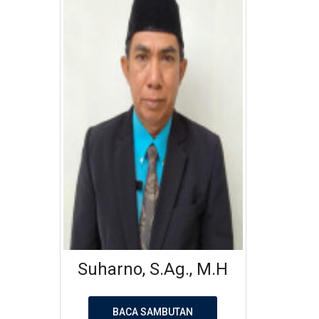
Suharno, S.Ag., M.H
BACA SAMBUTAN