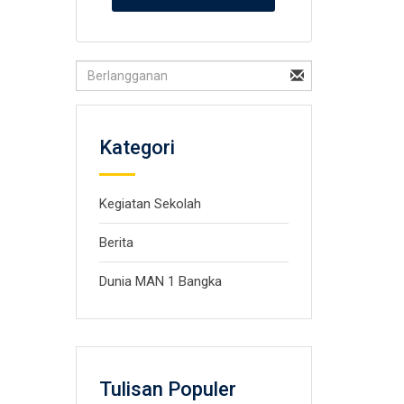
Kategori
Kegiatan Sekolah
Berita
Dunia MAN 1 Bangka
Tulisan Populer