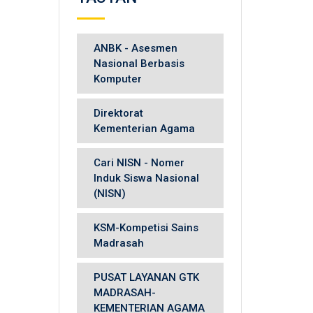
ANBK - Asesmen
Nasional Berbasis
Komputer
Direktorat
Kementerian Agama
Cari NISN - Nomer
Induk Siswa Nasional
(NISN)
KSM-Kompetisi Sains
Madrasah
PUSAT LAYANAN GTK
MADRASAH-
KEMENTERIAN AGAMA