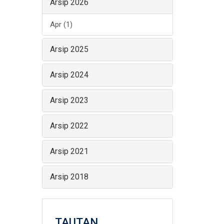
Arsip 2026
Apr (1)
Arsip 2025
Arsip 2024
Arsip 2023
Arsip 2022
Arsip 2021
Arsip 2018
TAUTAN